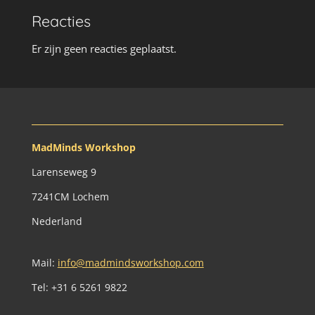
Reacties
Er zijn geen reacties geplaatst.
MadMinds Workshop
Larenseweg 9
7241CM Lochem
Nederland
Mail:
info@madmindsworkshop.com
Tel: +31 6 5261 9822