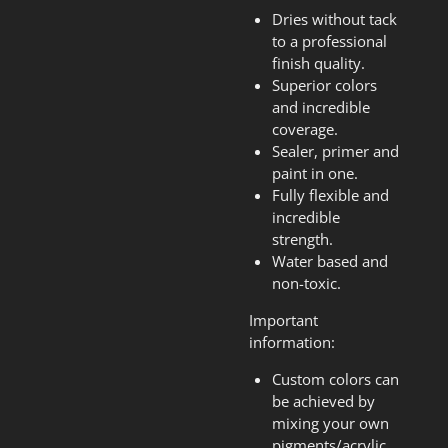
Dries without tack
to a professional
finish quality.
Superior colors
and incredible
coverage.
Sealer, primer and
paint in one.
Fully flexible and
incredible
strength.
Water based and
non-toxic.
Important
information:
Custom colors can
be achieved by
mixing your own
pigments/acrylic