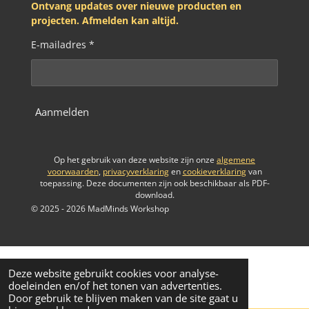
Ontvang updates over nieuwe producten en
projecten. Afmelden kan altijd.
E-mailadres *
Aanmelden
Op het gebruik van deze website zijn onze
algemene
voorwaarden
,
privacyverklaring
en
cookieverklaring
van
toepassing. Deze documenten zijn ook beschikbaar als PDF-
download.
© 2025 - 2026 MadMinds Workshop
Deze website gebruikt cookies voor analyse-
doeleinden en/of het tonen van advertenties.
Door gebruik te blijven maken van de site gaat u