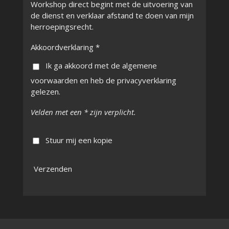
Workshop direct begint met de uitvoering van
de dienst en verklaar afstand te doen van mijn
herroepingsrecht.
Akkoordverklaring *
Ik ga akkoord met de algemene
voorwaarden en heb de privacyverklaring
gelezen.
Velden met een * zijn verplicht.
Stuur mij een kopie
Verzenden