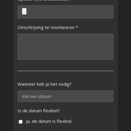
Omschrijving en Voorkeuren *
Wanneer heb je het nodig?
Is de datum flexibel?
Ja, de datum is flexibel.