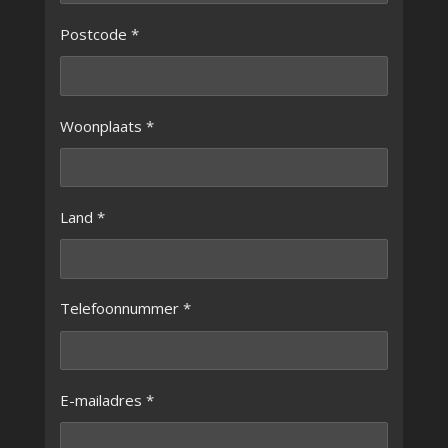
Postcode *
Woonplaats *
Land *
Telefoonnummer *
E-mailadres *