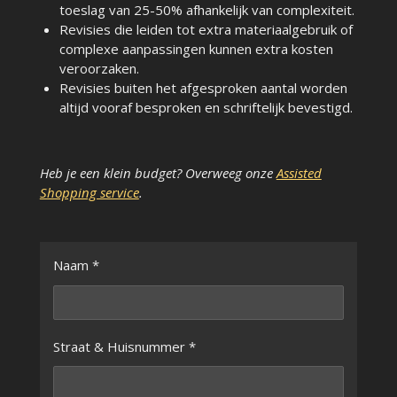
toeslag van 25-50% afhankelijk van complexiteit.
Revisies die leiden tot extra materiaalgebruik of
complexe aanpassingen kunnen extra kosten
veroorzaken.
Revisies buiten het afgesproken aantal worden
altijd vooraf besproken en schriftelijk bevestigd.
Heb je een klein budget? Overweeg onze
Assisted
Shopping service
.
Naam *
Straat & Huisnummer *