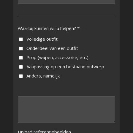
Waarbij kunnen wij u helpen? *
Volledige outfit
Onderdeel van een outfit
Prop (wapen, accessoire, etc.)
Aanpassing op een bestaand ontwerp
Anders, namelijk:
Upload referentiebeelden