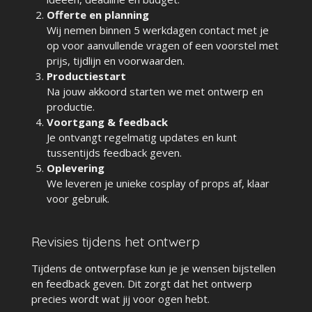
Offerte en planning
Wij nemen binnen 5 werkdagen contact met je
op voor aanvullende vragen of een voorstel met
prijs, tijdlijn en voorwaarden.
Productiestart
Na jouw akkoord starten we met ontwerp en
productie.
Voortgang & feedback
Je ontvangt regelmatig updates en kunt
tussentijds feedback geven.
Oplevering
We leveren je unieke cosplay of props af, klaar
voor gebruik.
Revisies tijdens het ontwerp
Tijdens de ontwerpfase kun je je wensen bijstellen
en feedback geven. Dit zorgt dat het ontwerp
precies wordt wat jij voor ogen hebt.