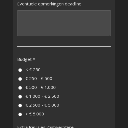
Eventuele opmerkingen deadline
Budget *
< € 250
€ 250 - € 500
€ 500 - € 1.000
€ 1.000 - € 2.500
€ 2.500 - € 5.000
> € 5.000
Extra Revisies: Ontwerpfase