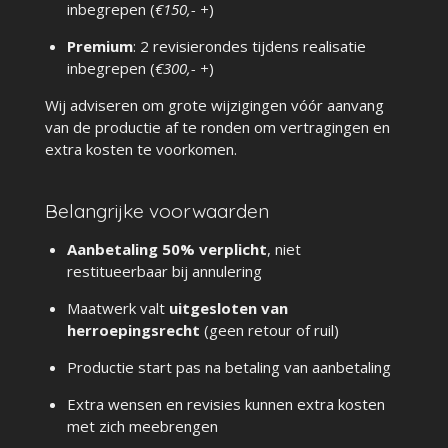
inbegrepen (
€150,- +
)
Premium
: 2 revisierondes tijdens realisatie
inbegrepen (
€300,- +
)
Wij adviseren om grote wijzigingen vóór aanvang
van de productie af te ronden om vertragingen en
extra kosten te voorkomen.
Belangrijke voorwaarden
Aanbetaling 50% verplicht
, niet
restitueerbaar bij annulering
Maatwerk valt
uitgesloten van
herroepingsrecht
(geen retour of ruil)
Productie start pas na betaling van aanbetaling
Extra wensen en revisies kunnen extra kosten
met zich meebrengen