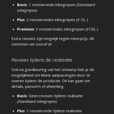
Basis
: 1 revisieronde inbegrepen
(Standaard
inbegrepen)
Plus
: 2 revisierondes inbegrepen (
€ 75,-
)
Premium
: 3 revisierondes inbegrepen (
€150,-
)
Extra revisies zijn mogelijk tegen meerprijs, dit
stemmen we vooraf af.
Revisies tijdens de realisatie
Ook na goedkeuring van het ontwerp heb je de
mogelijkheid om kleine aanpassingen door te
voeren tijdens de productie. Dit kan gaan om
details, pasvorm of afwerking.
Basis
: Geen revisies tijdens realisatie
(Standaard inbegrepen)
Plus
: 1 revisieronde tijdens realisatie