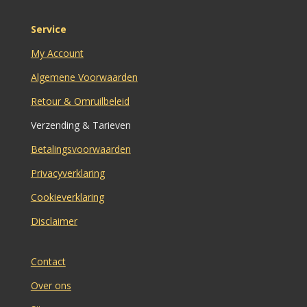
Service
My Account
Algemene Voorwaarden
Retour & Omruilbeleid
Verzending & Tarieven
Betalingsvoorwaarden
Privacyverklaring
Cookieverklaring
Disclaimer
Contact
Over ons