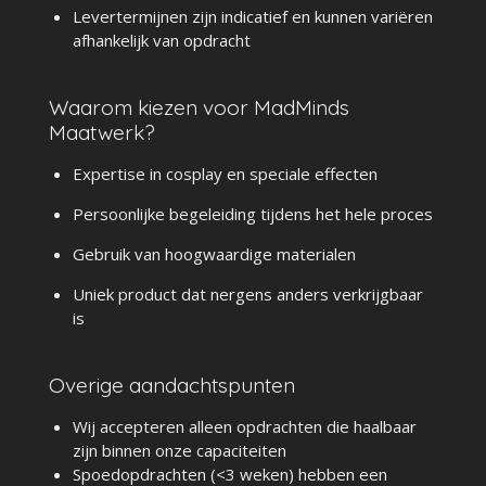
Levertermijnen zijn indicatief en kunnen variëren
afhankelijk van opdracht
Waarom kiezen voor MadMinds
Maatwerk?
Expertise in cosplay en speciale effecten
Persoonlijke begeleiding tijdens het hele proces
Gebruik van hoogwaardige materialen
Uniek product dat nergens anders verkrijgbaar
is
Overige aandachtspunten
Wij accepteren alleen opdrachten die haalbaar
zijn binnen onze capaciteiten
Spoedopdrachten (<3 weken) hebben een