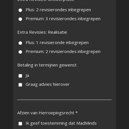
Plus: 2 revisierondes inbegrepen
Premium: 3 revisierondes inbegrepen
Extra Revisies: Realisatie
Plus: 1 revisieronde inbegrepen
Premium: 2 revisierondes inbegrepen
Betaling in termijnen gewenst
Ja
Graag advies hierover
Afzien van Herroepingsrecht *
Ik geef toestemming dat MadMinds