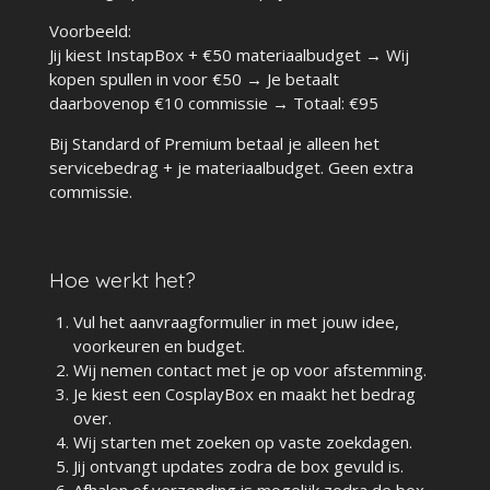
Voorbeeld:
Jij kiest InstapBox + €50 materiaalbudget → Wij
kopen spullen in voor €50 → Je betaalt
daarbovenop €10 commissie → Totaal: €95
Bij Standard of Premium betaal je alleen het
servicebedrag + je materiaalbudget. Geen extra
commissie.
Hoe werkt het?
Vul het aanvraagformulier in met jouw idee,
voorkeuren en budget.
Wij nemen contact met je op voor afstemming.
Je kiest een CosplayBox en maakt het bedrag
over.
Wij starten met zoeken op vaste zoekdagen.
Jij ontvangt updates zodra de box gevuld is.