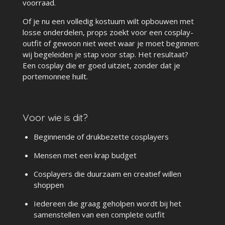
voorraad.
Of je nu een volledig kostuum wilt opbouwen met
losse onderdelen, props zoekt voor een cosplay-
outfit of gewoon niet weet waar je moet beginnen:
wij begeleiden je stap voor stap. Het resultaat?
Een cosplay die er goed uitziet, zonder dat je
portemonnee huilt.
Voor wie is dit?
Beginnende of drukbezette cosplayers
Mensen met een krap budget
Cosplayers die duurzaam en creatief willen
shoppen
Iedereen die graag geholpen wordt bij het
samenstellen van een complete outfit