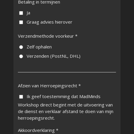
Betaling in termijnen
Ja
Graag advies hierover
Verzendmethode voorkeur *
Zelf ophalen
Verzenden (PostNL, DHL)
Afzien van Herroepingsrecht *
Ik geef toestemming dat MadMinds
Workshop direct begint met de uitvoering van
de dienst en verklaar afstand te doen van mijn
herroepingsrecht.
Akkoordverklaring *