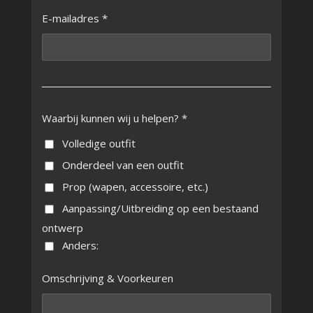
E-mailadres *
Waarbij kunnen wij u helpen? *
Volledige outfit
Onderdeel van een outfit
Prop (wapen, accessoire, etc.)
Aanpassing/Uitbreiding op een bestaand
ontwerp
Anders:
Omschrijving & Voorkeuren