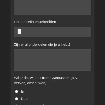
Upload referentiebeelden
Zijn er al onderdelen die je al hebt?
Wil je dat wij ook items aanpassen (bijv.
verven, ombouwen)
Ja
Nee