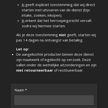
Jij geeft expliciet toestemming dat wij direct
starten met uitvoeren van de dienst (bijv.
intake, zoeken, inkopen).
Jij erkent dat het herroepingsrecht vervalt
zodra wij hiermee starten.
Als je deze toestemming
niet
geeft, starten wij
pas 14 dagen na ontvangst van betaling.
Let op:
De aangekochte producten binnen deze dienst
zijn maatwerk of ingekocht op verzoek. Deze
vallen onder de wettelijke uitzonderingen en zijn
niet retourneerbaar
of restitueerbaar.
Naam *