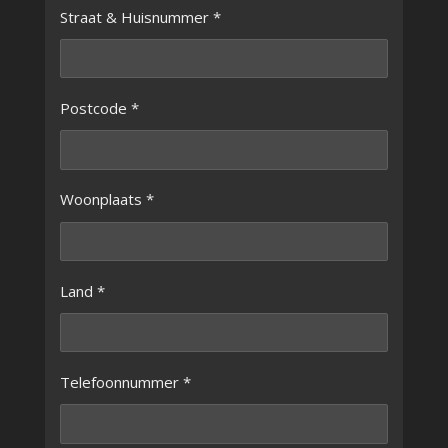
Straat & Huisnummer *
Postcode *
Woonplaats *
Land *
Telefoonnummer *