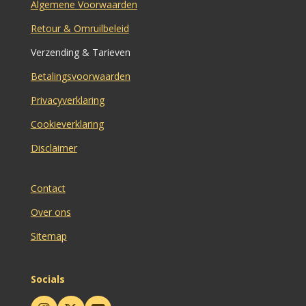
Algemene Voorwaarden
Retour & Omruilbeleid
Verzending & Tarieven
Betalingsvoorwaarden
Privacyverklaring
Cookieverklaring
Disclaimer
Contact
Over ons
Sitemap
Socials