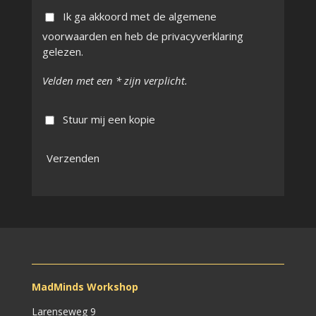
Ik ga akkoord met de algemene
voorwaarden en heb de privacyverklaring
gelezen.
Velden met een * zijn verplicht.
Stuur mij een kopie
Verzenden
MadMinds Workshop
Larenseweg 9