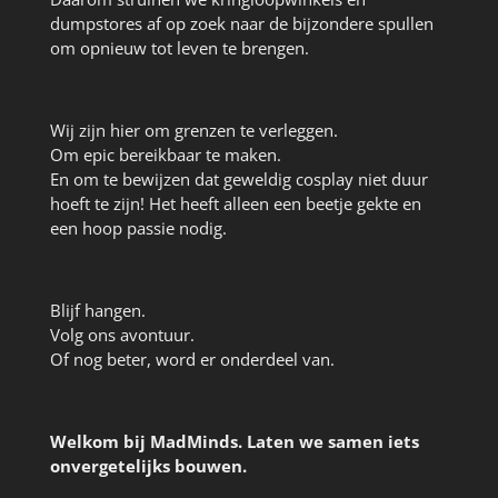
dumpstores af op zoek naar de bijzondere spullen
om opnieuw tot leven te brengen.
Wij zijn hier om grenzen te verleggen.
Om epic bereikbaar te maken.
En om te bewijzen dat geweldig cosplay niet duur
hoeft te zijn! Het heeft alleen een beetje gekte en
een hoop passie nodig.
Blijf hangen.
Volg ons avontuur.
Of nog beter, word er onderdeel van.
Welkom bij MadMinds. Laten we samen iets
onvergetelijks bouwen.